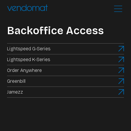
Backoffice Access
Lightspeed G-Series
Lightspeed K-Series
Order Anywhere
Greenbill
Jamezz