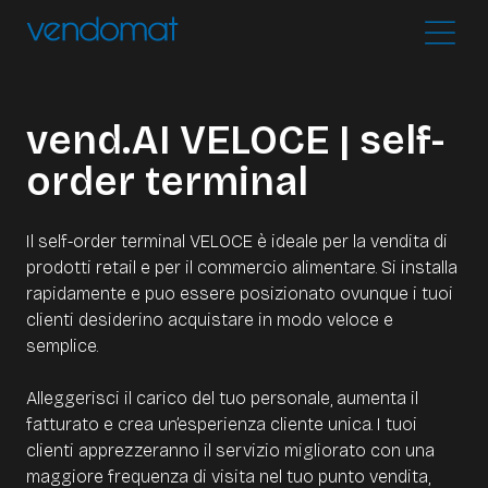
vend.AI VELOCE | self-
order terminal
Il self-order terminal VELOCE è ideale per la vendita di
prodotti retail e per il commercio alimentare. Si installa
rapidamente e puo essere posizionato ovunque i tuoi
clienti desiderino acquistare in modo veloce e
semplice.
Alleggerisci il carico del tuo personale, aumenta il
fatturato e crea un’esperienza cliente unica. I tuoi
clienti apprezzeranno il servizio migliorato con una
maggiore frequenza di visita nel tuo punto vendita,