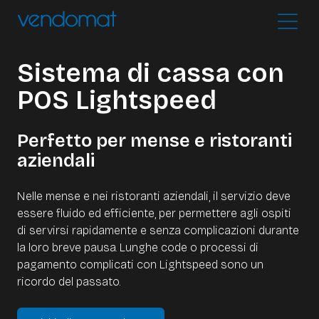
Sistema di cassa con
POS Lightspeed
Perfetto per mense e ristoranti
aziendali
Nelle mense e nei ristoranti aziendali, il servizio deve
essere fluido ed efficiente, per permettere agli ospiti
di servirsi rapidamente e senza complicazioni durante
la loro breve pausa. Lunghe code o processi di
pagamento complicati con Lightspeed sono un
ricordo del passato.