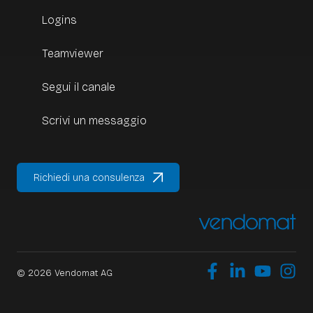
Logins
Teamviewer
Segui il canale
Scrivi un messaggio
Richiedi una consulenza
© 2026 Vendomat AG