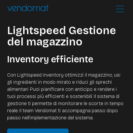
Lightspeed Gestione
del magazzino
Inventory efficiente
Con Lightspeed Inventory ottimizzi il magazzino, usi
gli ingredienti in modo mirato e riduci gli sprechi
alimentari. Puoi pianificare con anticipo e rendere i
tuoi processi più efficienti e sostenibili. Il sistema di
gestione ti permette di monitorare le scorte in tempo
reale. Il team Vendomat ti accompagna passo dopo
passo nell’implementazione del sistema.