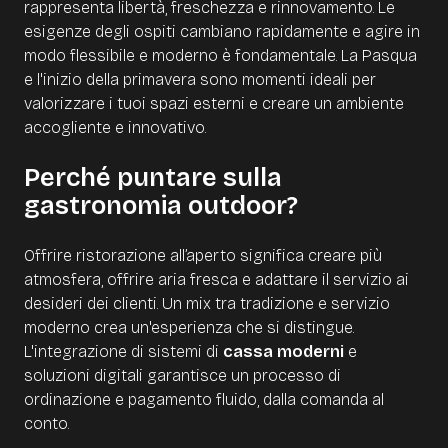
rappresenta libertà, freschezza e rinnovamento. Le
esigenze degli ospiti cambiano rapidamente e agire in
modo flessibile e moderno è fondamentale. La Pasqua
e l'inizio della primavera sono momenti ideali per
valorizzare i tuoi spazi esterni e creare un ambiente
accogliente e innovativo.
Perché puntare sulla
gastronomia outdoor?
Offrire ristorazione all’aperto significa creare più
atmosfera, offrire aria fresca e adattare il servizio ai
desideri dei clienti. Un mix tra tradizione e servizio
moderno crea un'esperienza che si distingue.
L'integrazione di sistemi di
cassa moderni
e
soluzioni digitali garantisce un processo di
ordinazione e pagamento fluido, dalla comanda al
conto.