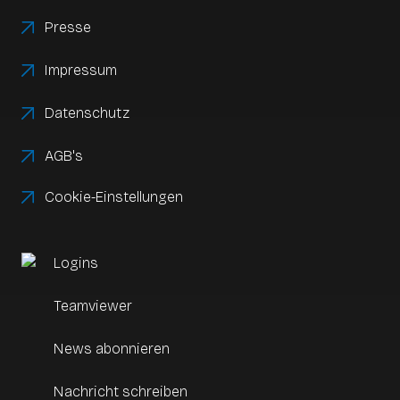
Presse
Impressum
Datenschutz
AGB's
Cookie-Einstellungen
Logins
Teamviewer
News abonnieren
Nachricht schreiben