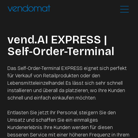
vend.AI EXPRESS |
Self-Order-Terminal
Das Self-Order-Terminal EXPRESS eignet sich perfekt
für Verkauf von Retailprodukten oder den
Lebensmitteleinzelhandel. Es lässt sich sehr schnell
installieren und überall da platzieren, wo Ihre Kunden
schnell und einfach einkaufen möchten.
Entlasten Sie jetzt Ihr Personal, steigern Sie den
Umsatz und schaffen Sie ein einmaliges
Kundenerlebnis. Ihre Kunden werden für diesen
besseren Service mit einer höheren Frequenz in Ihrem