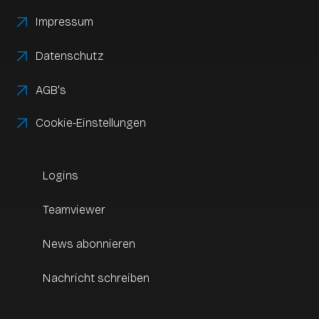
Impressum
Datenschutz
AGB's
Cookie-Einstellungen
Logins
Teamviewer
News abonnieren
Nachricht schreiben