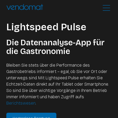
Lightspeed Pulse
Die Datenanalyse-App für
die Gastronomie
Bleiben Sie stets über die Performance des
Gastrobetriebs informiert – egal, ob Sie vor Ort oder
unterwegs sind. Mit Lightspeed Pulse erhalten Sie
Echtzeit-Daten direkt auf Ihr Tablet oder Smartphone.
So sind Sie über wichtige Vorgänge in Ihrem Betrieb
immer informiert und haben Zugriff aufs
Berichtswesen
.