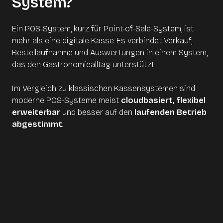
System?
Ein POS-System, kurz für Point-of-Sale-System, ist
mehr als eine digitale Kasse. Es verbindet Verkauf,
Bestellaufnahme und Auswertungen in einem System,
das den Gastronomiealltag unterstützt.
Im Vergleich zu klassischen Kassensystemen sind
moderne POS-Systeme meist
cloudbasiert, flexibel
erweiterbar
und besser auf den
laufenden Betrieb
abgestimmt
.