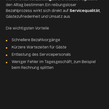
den Alltag bestimmen. Ein reibungsloser
Bezahlprozess wirkt sich direkt auf
Servicequalität
,
Gästezufriedenheit und Umsatz aus.
Die wichtigsten Vorteile:
Schnellere Bezahlvorgänge
Kürzere Wartezeiten für Gäste
Entlastung des Servicepersonals
Weniger Fehler im Tagesgeschäft, zum Beispiel
beim Rechnung splitten