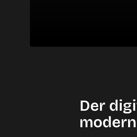
Der digi
modern