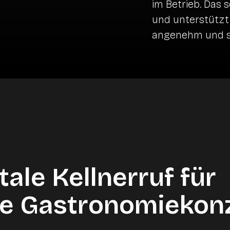
im Betrieb. Das 
und unterstützt
angenehm und st
tale Kellnerruf für
e Gastronomiekon