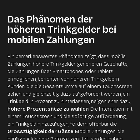
Das Phänomen der
höheren Trinkgelder bei
mobilen Zahlungen
Ein bemerkenswertes Phänomen zeigt, dass mobile
Zahlungen höhere Trinkgelder generieren. Geschäfte,
die Zahlungen über Smartphones oder Tablets
ermöglichen, berichten von höheren Trinkgeldern.
Kunden, die die Gesamtsumme auf einem Touchscreen
sehen und gleichzeitig dazu aufgefordert werden, ein
Trinkgeld in Prozent zu hinterlassen, neigen eher dazu,
höhere Prozentsätze zu wählen
. Die Interaktion mit
einem Touchscreen und die sofortige Aufforderung,
ein Trinkgeld hinzuzufügen, fördern offenbar die
Grosszügigkeit der Gäste
. Mobile Zahlungen, die
häufig für kleinere Beträge genutzt werden, haben