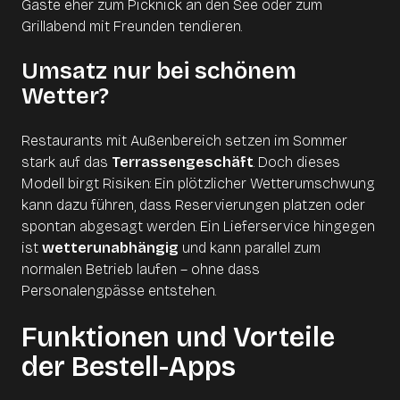
Gäste eher zum Picknick an den See oder zum
Grillabend mit Freunden tendieren.
Umsatz nur bei schönem
Wetter?
Restaurants mit Außenbereich setzen im Sommer
stark auf das
Terrassengeschäft
. Doch dieses
Modell birgt Risiken: Ein plötzlicher Wetterumschwung
kann dazu führen, dass Reservierungen platzen oder
spontan abgesagt werden. Ein Lieferservice hingegen
ist
wetterunabhängig
und kann parallel zum
normalen Betrieb laufen – ohne dass
Personalengpässe entstehen.
Funktionen und Vorteile
der Bestell-Apps