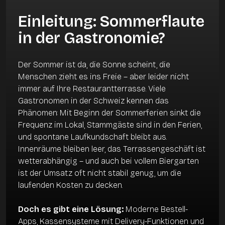
Einleitung: Sommerflaute
in der Gastronomie?
Der Sommer ist da, die Sonne scheint, die
Menschen zieht es ins Freie – aber leider nicht
immer auf Ihre Restaurantterrasse. Viele
Gastronomen in der Schweiz kennen das
Phänomen: Mit Beginn der Sommerferien sinkt die
Frequenz im Lokal, Stammgäste sind in den Ferien,
und spontane Laufkundschaft bleibt aus.
Innenräume bleiben leer, das Terrassengeschäft ist
wetterabhängig – und auch bei vollem Biergarten
ist der Umsatz oft nicht stabil genug, um die
laufenden Kosten zu decken.
Doch es gibt eine Lösung:
Moderne Bestell-
Apps, Kassensysteme mit Delivery-Funktionen und